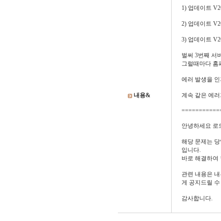
1) 업데이트 V
2) 업데이트 V2
3) 업데이트 V2
벌써 3번째 서
그럴때마다 홈페
에러 발생을 
내용&
계속 같은 에러
===========
안녕하세요 로
해당 문제는 당
입니다.
바로 해결하여 
관련 내용은 내
게 공지드릴 수
감사합니다.