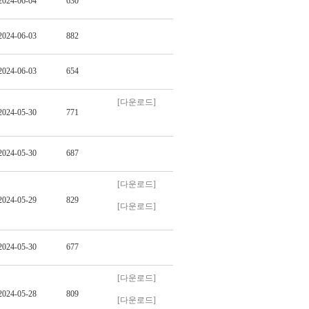
2024-06-04
630
2024-06-03
882
2024-06-03
654
[다운로드]
2024-05-30
771
2024-05-30
687
[다운로드]
2024-05-29
829
[다운로드]
2024-05-30
677
[다운로드]
2024-05-28
809
[다운로드]