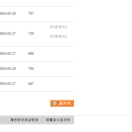
2024-05-28
707
[다운로드]
2024-05-27
739
[다운로드]
2024-05-27
699
2024-05-24
794
2024-05-27
647