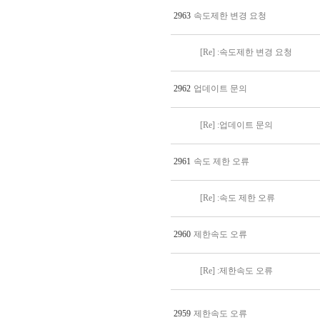
2963
속도제한 변경 요청
[Re] :속도제한 변경 요청
2962
업데이트 문의
[Re] :업데이트 문의
2961
속도 제한 오류
[Re] :속도 제한 오류
2960
제한속도 오류
[Re] :제한속도 오류
2959
제한속도 오류