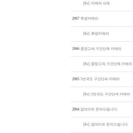
[Re] :카메라 삭제
2967
후방카메라
[Re] :후방카메라
2966
중앙고속 구간단독 카메라
[Re] :중앙고속 구간단독 카메라
2965
5번국도 구간단속 카메라
[Re] :5번국도 구간단속 카메라
2964
업데이트 문의드립니다.
[Re] :업데이트 문의드립니다.