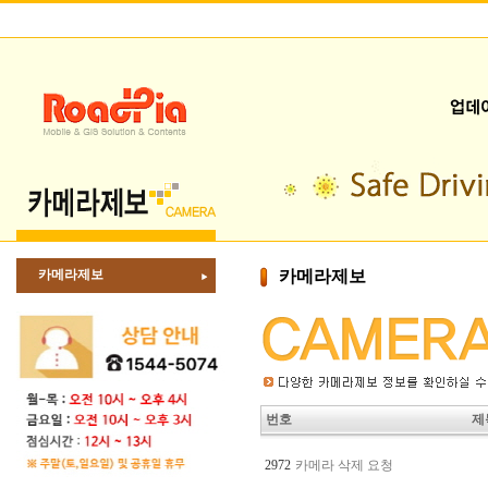
카메라제보
카메라제보
번호
제
2972
카메라 삭제 요청