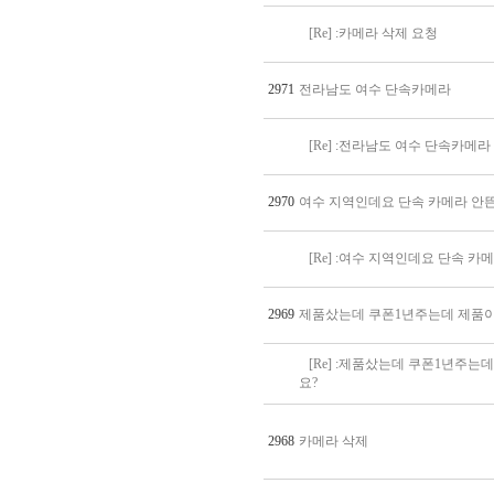
[Re] :카메라 삭제 요청
2971
전라남도 여수 단속카메라
[Re] :전라남도 여수 단속카메라
2970
여수 지역인데요 단속 카메라 안
[Re] :여수 지역인데요 단속 
2969
제품샀는데 쿠폰1년주는데 제품
[Re] :제품샀는데 쿠폰1년주
요?
2968
카메라 삭제