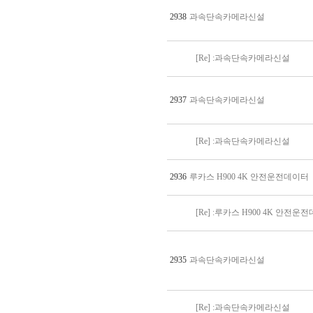
2938
과속단속카메라신설
[Re] :과속단속카메라신설
2937
과속단속카메라신설
[Re] :과속단속카메라신설
2936
루카스 H900 4K 안전운전데이터
[Re] :루카스 H900 4K 안전운
2935
과속단속카메라신설
[Re] :과속단속카메라신설