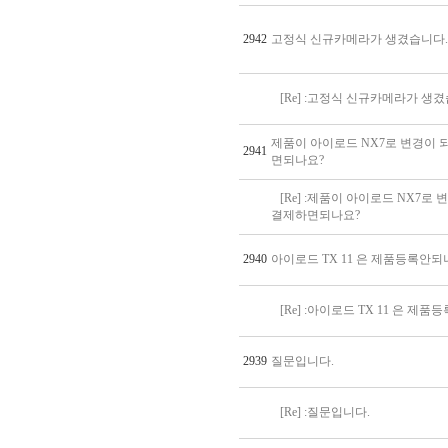
2942
고정식 신규카메라가 생겼습니다.
[Re] :고정식 신규카메라가 생
제품이 아이로드 NX7로 변경이
2941
면되나요?
[Re] :제품이 아이로드 NX7
결제하면되나요?
2940
아이로드 TX 11 은 제품등록안되
[Re] :아이로드 TX 11 은 제
2939
질문입니다.
[Re] :질문입니다.