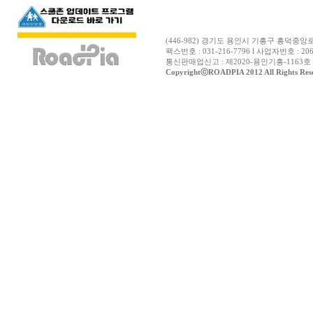
(446-982) 경기도 용인시 기흥구 흥덕중앙로12
팩스번호 : 031-216-7796 l 사업자번호 : 206
통신판매업신고 : 제2020-용인기흥-1163호 
CopyrightⓒROADPIA 2012 All Rights Res